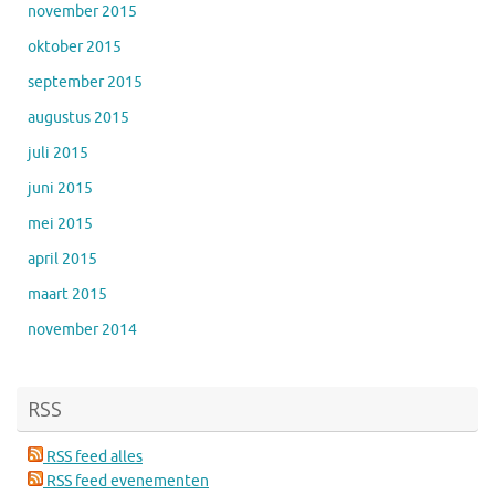
november 2015
oktober 2015
september 2015
augustus 2015
juli 2015
juni 2015
mei 2015
april 2015
maart 2015
november 2014
RSS
RSS feed alles
RSS feed evenementen