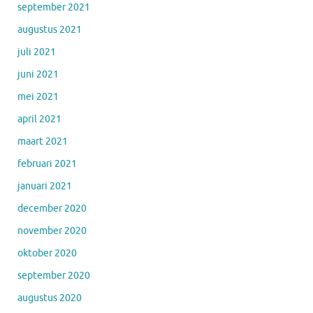
september 2021
augustus 2021
juli 2021
juni 2021
mei 2021
april 2021
maart 2021
februari 2021
januari 2021
december 2020
november 2020
oktober 2020
september 2020
augustus 2020