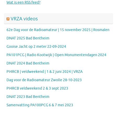
Wat is een RSS feed?
VRZA videos
62e Dag voor de Radioamateur | 15 november 2025 | Rosmalen
DNAT 2025 Bad Bentheim
Gooise Jacht op 2 meter 22-09-2024
PA101PCG | Radio Kootwijk | Open Monumentendagen 2024
DNAT 2024 Bad Bentheim
PI4RCB | veldweekend | 1 & 2 juni 2024 | VRZA
Dag voor de Radioamateur Zwolle 28-10-2023
PI4RCB veldweekend 2 & 3 sept 2023
DNAT 2023 Bad Bentheim
Samenvatting PA100PCG 6 & 7 mei 2023