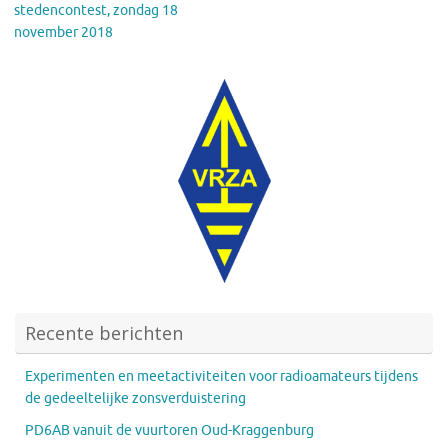
stedencontest, zondag 18
november 2018
Recente berichten
Experimenten en meetactiviteiten voor radioamateurs tijdens
de gedeeltelijke zonsverduistering
PD6AB vanuit de vuurtoren Oud-Kraggenburg