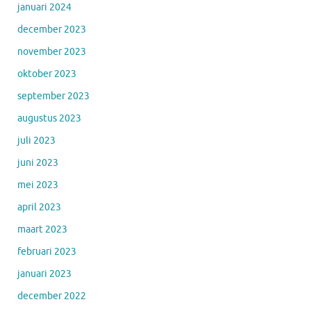
januari 2024
december 2023
november 2023
oktober 2023
september 2023
augustus 2023
juli 2023
juni 2023
mei 2023
april 2023
maart 2023
februari 2023
januari 2023
december 2022