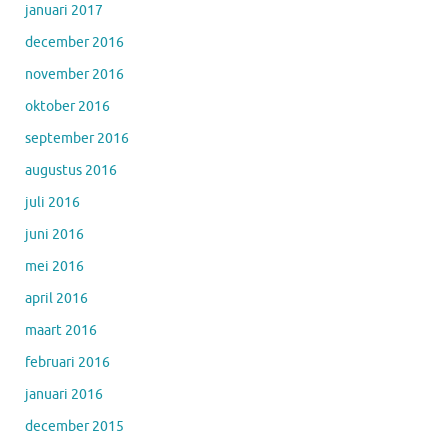
januari 2017
december 2016
november 2016
oktober 2016
september 2016
augustus 2016
juli 2016
juni 2016
mei 2016
april 2016
maart 2016
februari 2016
januari 2016
december 2015