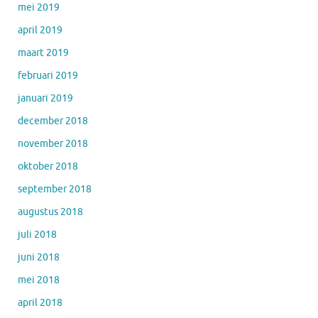
mei 2019
april 2019
maart 2019
februari 2019
januari 2019
december 2018
november 2018
oktober 2018
september 2018
augustus 2018
juli 2018
juni 2018
mei 2018
april 2018