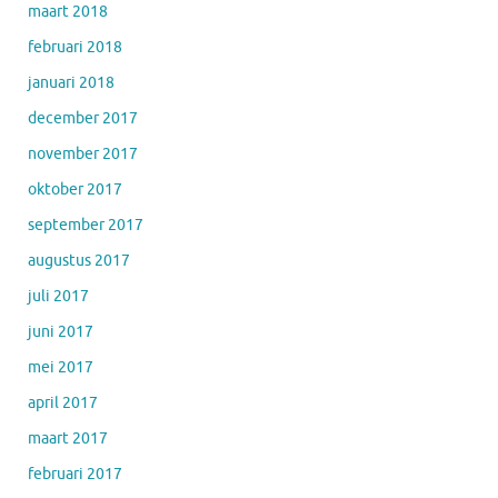
maart 2018
februari 2018
januari 2018
december 2017
november 2017
oktober 2017
september 2017
augustus 2017
juli 2017
juni 2017
mei 2017
april 2017
maart 2017
februari 2017