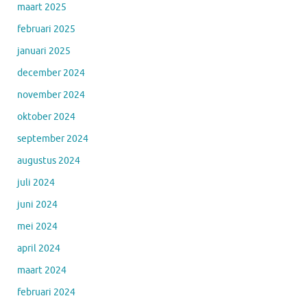
maart 2025
februari 2025
januari 2025
december 2024
november 2024
oktober 2024
september 2024
augustus 2024
juli 2024
juni 2024
mei 2024
april 2024
maart 2024
februari 2024