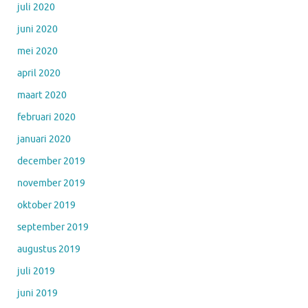
juli 2020
juni 2020
mei 2020
april 2020
maart 2020
februari 2020
januari 2020
december 2019
november 2019
oktober 2019
september 2019
augustus 2019
juli 2019
juni 2019