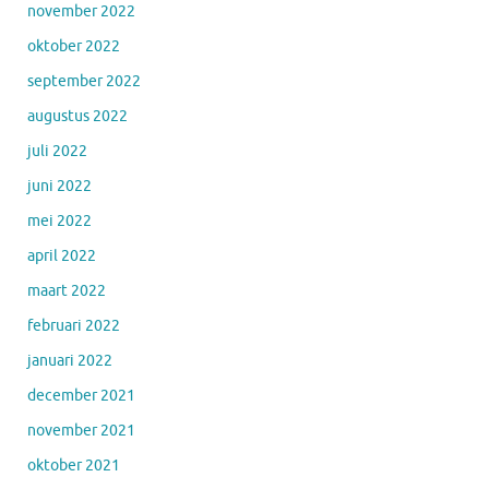
november 2022
oktober 2022
september 2022
augustus 2022
juli 2022
juni 2022
mei 2022
april 2022
maart 2022
februari 2022
januari 2022
december 2021
november 2021
oktober 2021