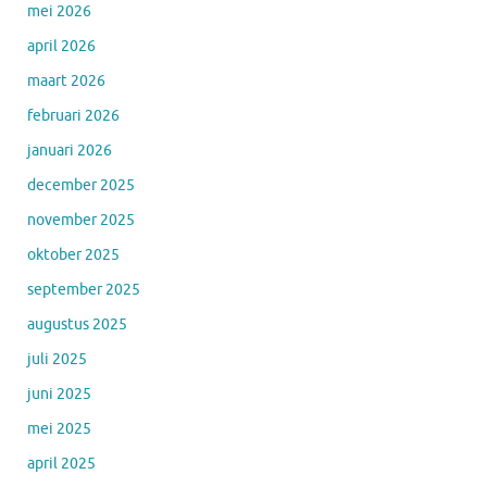
mei 2026
april 2026
maart 2026
februari 2026
januari 2026
december 2025
november 2025
oktober 2025
september 2025
augustus 2025
juli 2025
juni 2025
mei 2025
april 2025