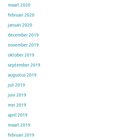
maart 2020
februari 2020
januari 2020
december 2019
november 2019
oktober 2019
september 2019
augustus 2019
juli 2019
juni 2019
mei 2019
april 2019
maart 2019
februari 2019