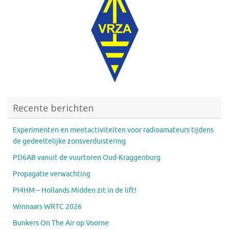
Recente berichten
Experimenten en meetactiviteiten voor radioamateurs tijdens
de gedeeltelijke zonsverduistering
PD6AB vanuit de vuurtoren Oud-Kraggenburg
Propagatie verwachting
PI4HM – Hollands Midden zit in de lift!
Winnaars WRTC 2026
Bunkers On The Air op Voorne