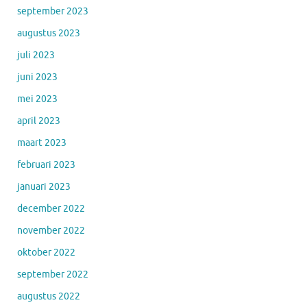
september 2023
augustus 2023
juli 2023
juni 2023
mei 2023
april 2023
maart 2023
februari 2023
januari 2023
december 2022
november 2022
oktober 2022
september 2022
augustus 2022