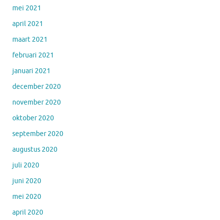
mei 2021
april 2021
maart 2021
februari 2021
januari 2021
december 2020
november 2020
oktober 2020
september 2020
augustus 2020
juli 2020
juni 2020
mei 2020
april 2020