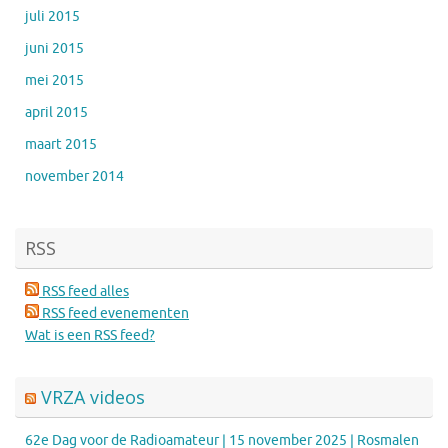
juli 2015
juni 2015
mei 2015
april 2015
maart 2015
november 2014
RSS
RSS feed alles
RSS feed evenementen
Wat is een RSS feed?
VRZA videos
62e Dag voor de Radioamateur | 15 november 2025 | Rosmalen