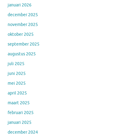
januari 2026
december 2025
november 2025
oktober 2025
september 2025
augustus 2025
juli 2025
juni 2025
mei 2025
april 2025
maart 2025
februari 2025
januari 2025
december 2024