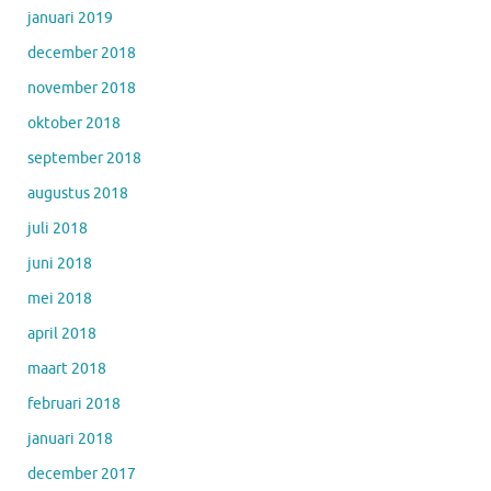
januari 2019
december 2018
november 2018
oktober 2018
september 2018
augustus 2018
juli 2018
juni 2018
mei 2018
april 2018
maart 2018
februari 2018
januari 2018
december 2017