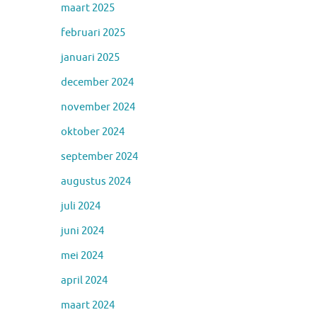
maart 2025
februari 2025
januari 2025
december 2024
november 2024
oktober 2024
september 2024
augustus 2024
juli 2024
juni 2024
mei 2024
april 2024
maart 2024