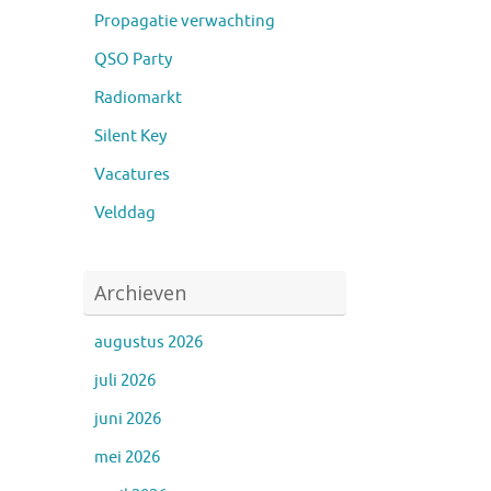
Propagatie verwachting
QSO Party
Radiomarkt
Silent Key
Vacatures
Velddag
Archieven
augustus 2026
juli 2026
juni 2026
mei 2026