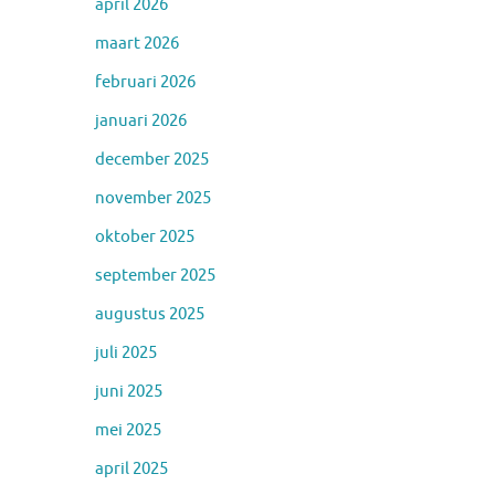
april 2026
maart 2026
februari 2026
januari 2026
december 2025
november 2025
oktober 2025
september 2025
augustus 2025
juli 2025
juni 2025
mei 2025
april 2025