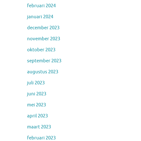
februari 2024
januari 2024
december 2023
november 2023
oktober 2023
september 2023
augustus 2023
juli 2023
juni 2023
mei 2023
april 2023
maart 2023
februari 2023