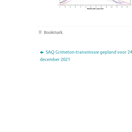
Bookmark
.
SAQ Grimeton-transmissie gepland voor 2
december 2021