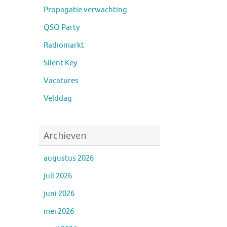
Propagatie verwachting
QSO Party
Radiomarkt
Silent Key
Vacatures
Velddag
Archieven
augustus 2026
juli 2026
juni 2026
mei 2026