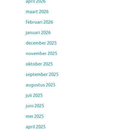
april 2026
maart 2026
februari 2026
januari 2026
december 2025
november 2025
oktober 2025
september 2025
augustus 2025
juli 2025
juni 2025
mei 2025
april 2025