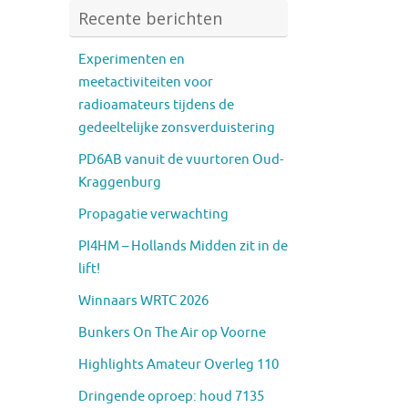
Recente berichten
Experimenten en
meetactiviteiten voor
radioamateurs tijdens de
gedeeltelijke zonsverduistering
PD6AB vanuit de vuurtoren Oud-
Kraggenburg
Propagatie verwachting
PI4HM – Hollands Midden zit in de
lift!
Winnaars WRTC 2026
Bunkers On The Air op Voorne
Highlights Amateur Overleg 110
Dringende oproep: houd 7135