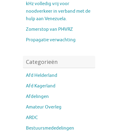
kHz volledig vrij voor
noodverkeer in verband met de
hulp aan Venezuela.
Zomerstop van PI4VRZ
Propagatie verwachting
Categorieën
Afd Helderland
Afd Kagerland
Afdelingen
Amateur Overleg
ARDC
Bestuursmededelingen