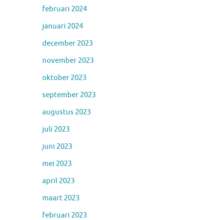
februari 2024
januari 2024
december 2023
november 2023
oktober 2023
september 2023
augustus 2023
juli 2023
juni 2023
mei 2023
april 2023
maart 2023
februari 2023