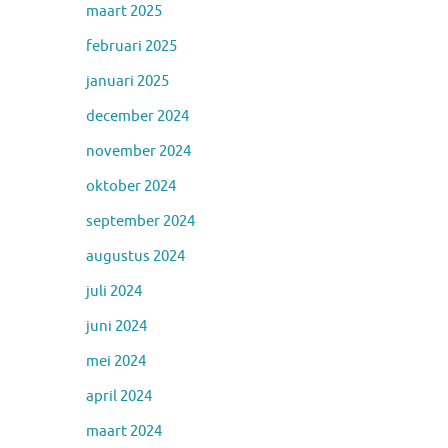
maart 2025
februari 2025
januari 2025
december 2024
november 2024
oktober 2024
september 2024
augustus 2024
juli 2024
juni 2024
mei 2024
april 2024
maart 2024