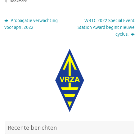
Bookmark
.
Propagatie verwachting
WRTC 2022 Special Event
voor april 2022
Station Award begint nieuwe
cyclus.
Recente berichten