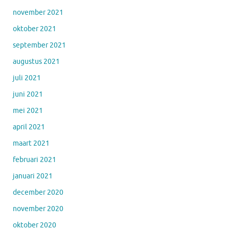
november 2021
oktober 2021
september 2021
augustus 2021
juli 2021
juni 2021
mei 2021
april 2021
maart 2021
februari 2021
januari 2021
december 2020
november 2020
oktober 2020