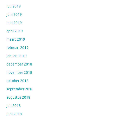
juli 2019
juni 2019
mei 2019
april 2019
maart 2019
februari 2019
januari 2019
december 2018
november 2018
oktober 2018
september 2018
augustus 2018
juli 2018
juni 2018