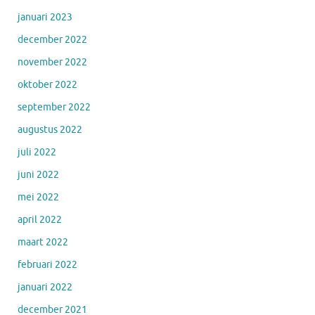
januari 2023
december 2022
november 2022
oktober 2022
september 2022
augustus 2022
juli 2022
juni 2022
mei 2022
april 2022
maart 2022
februari 2022
januari 2022
december 2021