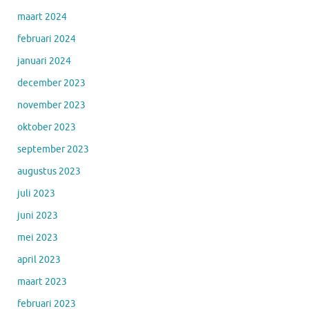
maart 2024
februari 2024
januari 2024
december 2023
november 2023
oktober 2023
september 2023
augustus 2023
juli 2023
juni 2023
mei 2023
april 2023
maart 2023
februari 2023