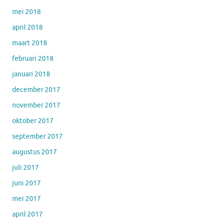
mei 2018
april 2018
maart 2018
februari 2018
januari 2018
december 2017
november 2017
oktober 2017
september 2017
augustus 2017
juli 2017
juni 2017
mei 2017
april 2017