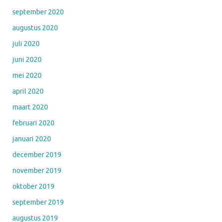
september 2020
augustus 2020
juli 2020
juni 2020
mei 2020
april 2020
maart 2020
februari 2020
januari 2020
december 2019
november 2019
oktober 2019
september 2019
augustus 2019