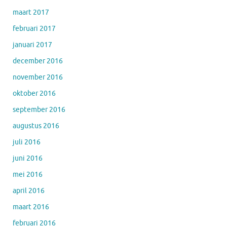
maart 2017
februari 2017
januari 2017
december 2016
november 2016
oktober 2016
september 2016
augustus 2016
juli 2016
juni 2016
mei 2016
april 2016
maart 2016
februari 2016