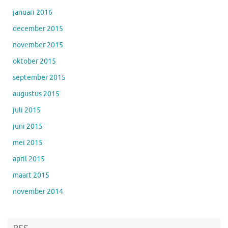
januari 2016
december 2015
november 2015
oktober 2015
september 2015
augustus 2015
juli 2015
juni 2015
mei 2015
april 2015
maart 2015
november 2014