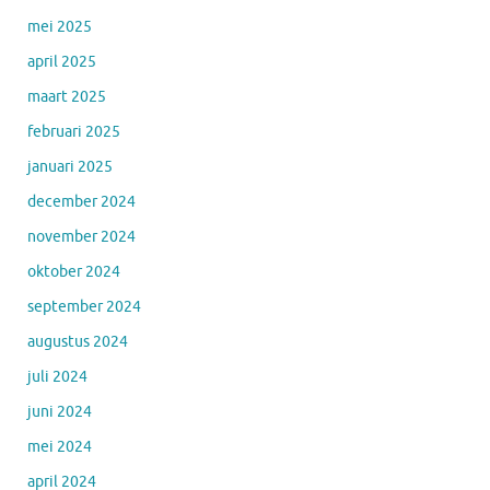
mei 2025
april 2025
maart 2025
februari 2025
januari 2025
december 2024
november 2024
oktober 2024
september 2024
augustus 2024
juli 2024
juni 2024
mei 2024
april 2024