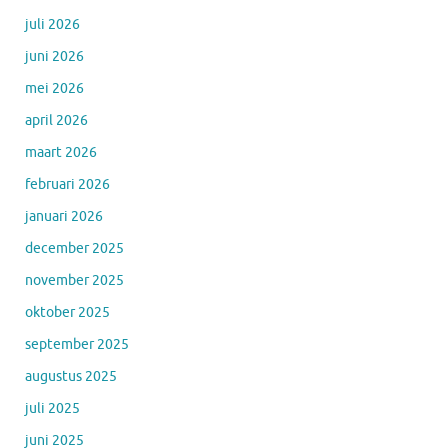
juli 2026
juni 2026
mei 2026
april 2026
maart 2026
februari 2026
januari 2026
december 2025
november 2025
oktober 2025
september 2025
augustus 2025
juli 2025
juni 2025