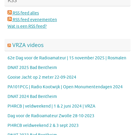
RSS
RSS feed alles
RSS feed evenementen
Wat is een RSS feed?
VRZA videos
62e Dag voor de Radioamateur | 15 november 2025 | Rosmalen
DNAT 2025 Bad Bentheim
Gooise Jacht op 2 meter 22-09-2024
PA101PCG | Radio Kootwijk | Open Monumentendagen 2024
DNAT 2024 Bad Bentheim
PI4RCB | veldweekend | 1 & 2 juni 2024 | VRZA
Dag voor de Radioamateur Zwolle 28-10-2023
PI4RCB veldweekend 2 & 3 sept 2023