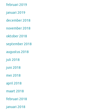
februari 2019
januari 2019
december 2018
november 2018
oktober 2018
september 2018
augustus 2018
juli 2018
juni 2018
mei 2018
april 2018
maart 2018
februari 2018
januari 2018