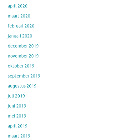
april 2020
maart 2020
februari 2020
januari 2020
december 2019
november 2019
oktober 2019
september 2019
augustus 2019
juli 2019
juni 2019
mei 2019
april 2019
maart 2019