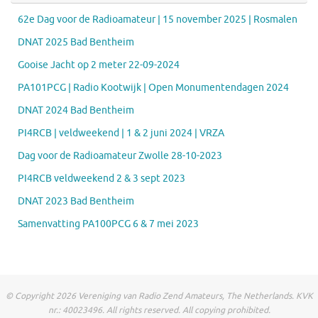
62e Dag voor de Radioamateur | 15 november 2025 | Rosmalen
DNAT 2025 Bad Bentheim
Gooise Jacht op 2 meter 22-09-2024
PA101PCG | Radio Kootwijk | Open Monumentendagen 2024
DNAT 2024 Bad Bentheim
PI4RCB | veldweekend | 1 & 2 juni 2024 | VRZA
Dag voor de Radioamateur Zwolle 28-10-2023
PI4RCB veldweekend 2 & 3 sept 2023
DNAT 2023 Bad Bentheim
Samenvatting PA100PCG 6 & 7 mei 2023
© Copyright 2026 Vereniging van Radio Zend Amateurs, The Netherlands. KVK
nr.: 40023496. All rights reserved. All copying prohibited.