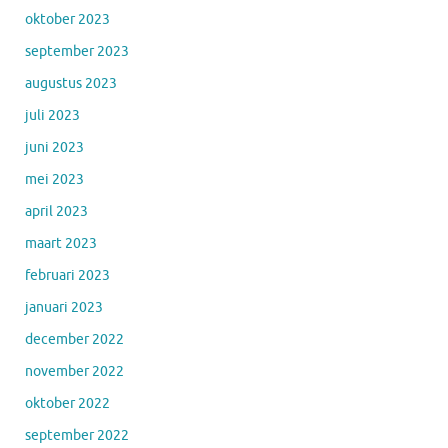
oktober 2023
september 2023
augustus 2023
juli 2023
juni 2023
mei 2023
april 2023
maart 2023
februari 2023
januari 2023
december 2022
november 2022
oktober 2022
september 2022