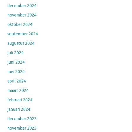
december 2024
november 2024
oktober 2024
september 2024
augustus 2024
juli 2024
juni 2024
mei 2024
april 2024
maart 2024
februari 2024
januari 2024
december 2023
november 2023