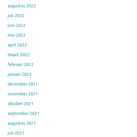
augustus 2022
juli 2022
juni 2022
mei 2022
april 2022
maart 2022
februari 2022
januari 2022
december 2021
november 2021
oktober 2021
september 2021
augustus 2021
juli 2021