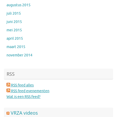
augustus 2015
juli 2015
juni 2015
mei 2015
april 2015
maart 2015
november 2014
RSS
RSS feed alles
RSS feed evenementen
Wat is een RSS feed?
VRZA videos