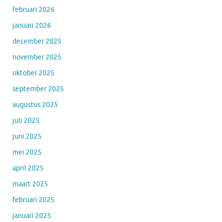
februari 2026
januari 2026
december 2025
november 2025
oktober 2025
september 2025
augustus 2025
juli 2025
juni 2025
mei 2025
april 2025
maart 2025
februari 2025
januari 2025