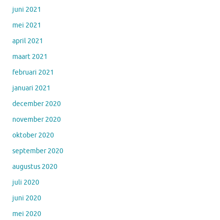
juni 2021
mei 2021
april 2021
maart 2021
februari 2021
januari 2021
december 2020
november 2020
oktober 2020
september 2020
augustus 2020
juli 2020
juni 2020
mei 2020