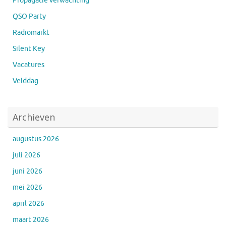
Propagatie verwachting
QSO Party
Radiomarkt
Silent Key
Vacatures
Velddag
Archieven
augustus 2026
juli 2026
juni 2026
mei 2026
april 2026
maart 2026