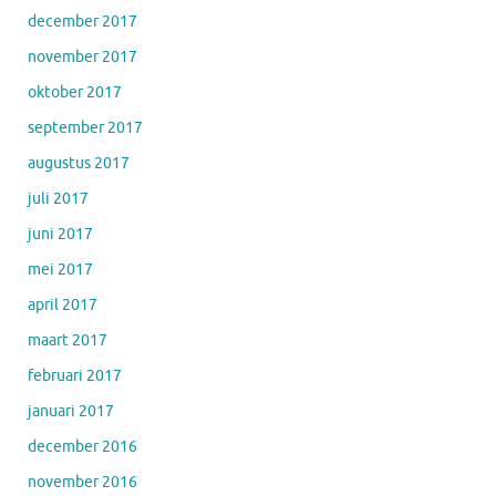
december 2017
november 2017
oktober 2017
september 2017
augustus 2017
juli 2017
juni 2017
mei 2017
april 2017
maart 2017
februari 2017
januari 2017
december 2016
november 2016