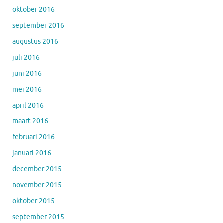
oktober 2016
september 2016
augustus 2016
juli 2016
juni 2016
mei 2016
april 2016
maart 2016
februari 2016
januari 2016
december 2015
november 2015
oktober 2015
september 2015