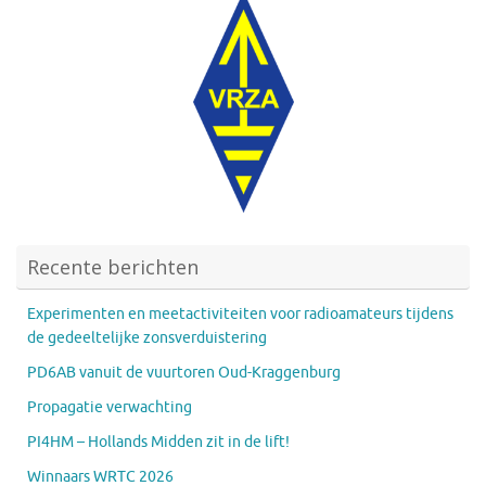
Recente berichten
Experimenten en meetactiviteiten voor radioamateurs tijdens
de gedeeltelijke zonsverduistering
PD6AB vanuit de vuurtoren Oud-Kraggenburg
Propagatie verwachting
PI4HM – Hollands Midden zit in de lift!
Winnaars WRTC 2026