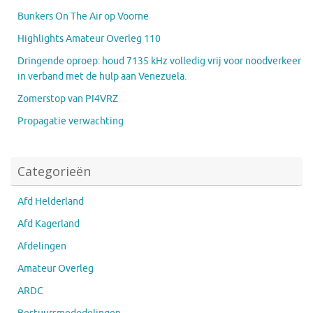
Bunkers On The Air op Voorne
Highlights Amateur Overleg 110
Dringende oproep: houd 7135 kHz volledig vrij voor noodverkeer
in verband met de hulp aan Venezuela.
Zomerstop van PI4VRZ
Propagatie verwachting
Categorieën
Afd Helderland
Afd Kagerland
Afdelingen
Amateur Overleg
ARDC