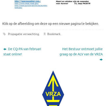
Klik op de afbeelding om deze op een nieuwe pagina te bekijken.
Propagatie verwachting
.
Bookmark
.
De CQ-PA van februari
Het Bestuur ontmoet jullie
staat online!
graag op de ALV van de VRZA