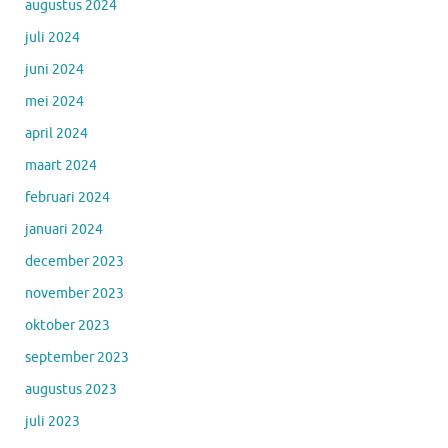
augustus 2024
juli 2024
juni 2024
mei 2024
april 2024
maart 2024
februari 2024
januari 2024
december 2023
november 2023
oktober 2023
september 2023
augustus 2023
juli 2023