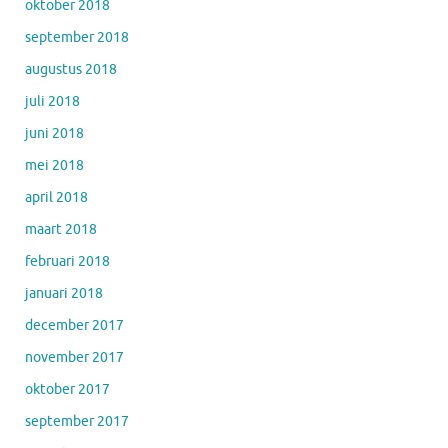
oktober 2018
september 2018
augustus 2018
juli 2018
juni 2018
mei 2018
april 2018
maart 2018
februari 2018
januari 2018
december 2017
november 2017
oktober 2017
september 2017