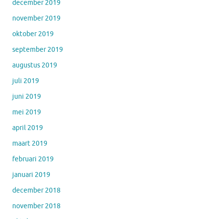
december 2019
november 2019
oktober 2019
september 2019
augustus 2019
juli 2019
juni 2019
mei 2019
april 2019
maart 2019
februari 2019
januari 2019
december 2018
november 2018