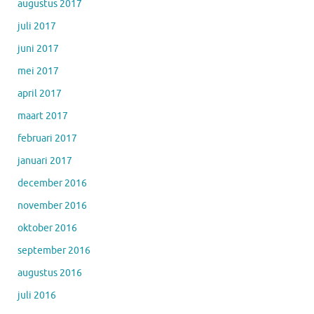
augustus 2017
juli 2017
juni 2017
mei 2017
april 2017
maart 2017
februari 2017
januari 2017
december 2016
november 2016
oktober 2016
september 2016
augustus 2016
juli 2016