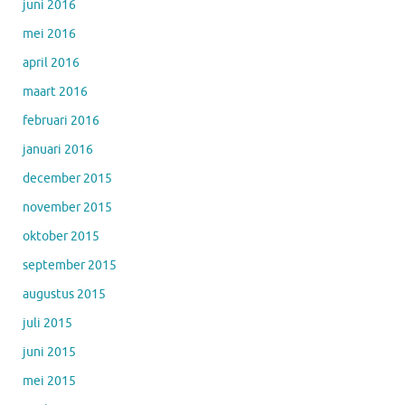
juni 2016
mei 2016
april 2016
maart 2016
februari 2016
januari 2016
december 2015
november 2015
oktober 2015
september 2015
augustus 2015
juli 2015
juni 2015
mei 2015