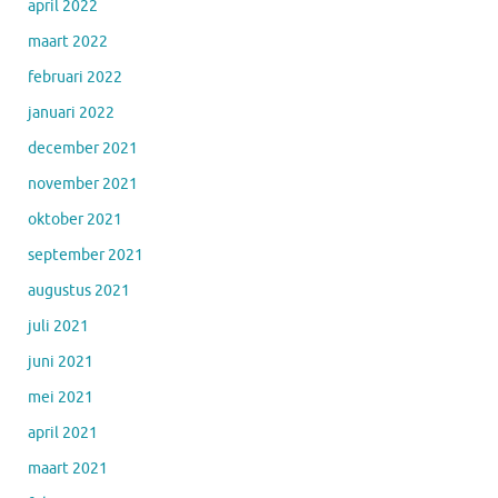
april 2022
maart 2022
februari 2022
januari 2022
december 2021
november 2021
oktober 2021
september 2021
augustus 2021
juli 2021
juni 2021
mei 2021
april 2021
maart 2021