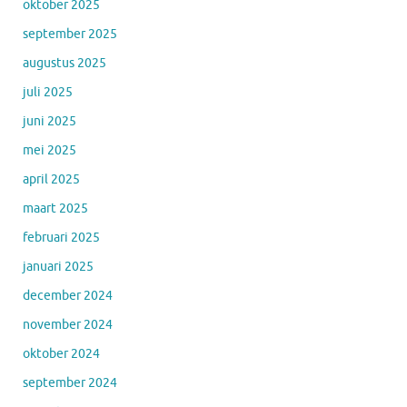
oktober 2025
september 2025
augustus 2025
juli 2025
juni 2025
mei 2025
april 2025
maart 2025
februari 2025
januari 2025
december 2024
november 2024
oktober 2024
september 2024