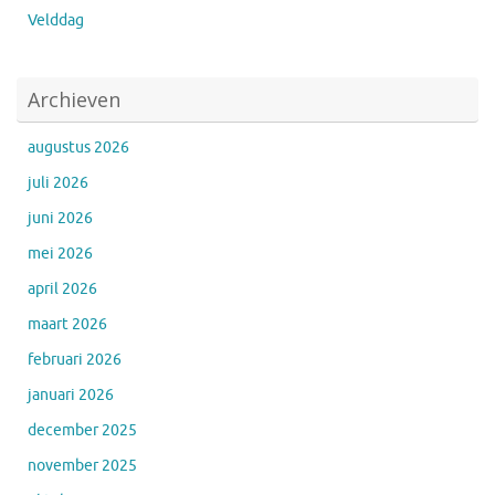
Velddag
Archieven
augustus 2026
juli 2026
juni 2026
mei 2026
april 2026
maart 2026
februari 2026
januari 2026
december 2025
november 2025