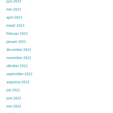
juni 2023
mei 2023
april 2023
maart 2023
februari 2023
januari 2023
december 2022
november 2022
oktober 2022
september 2022
augustus 2022
juli 2022
juni 2022
mei 2022