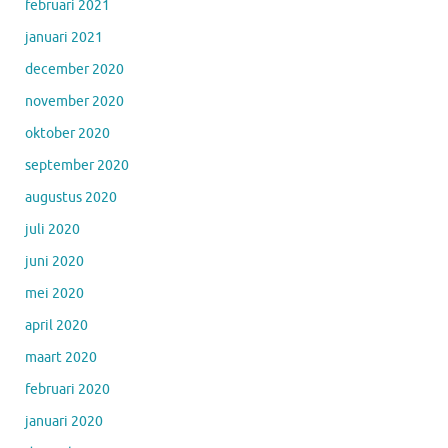
februari 2021
januari 2021
december 2020
november 2020
oktober 2020
september 2020
augustus 2020
juli 2020
juni 2020
mei 2020
april 2020
maart 2020
februari 2020
januari 2020