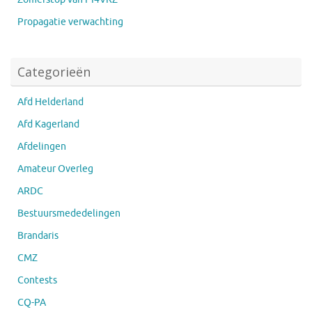
Propagatie verwachting
Categorieën
Afd Helderland
Afd Kagerland
Afdelingen
Amateur Overleg
ARDC
Bestuursmededelingen
Brandaris
CMZ
Contests
CQ-PA