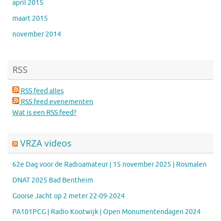
april 2015
maart 2015
november 2014
RSS
RSS feed alles
RSS feed evenementen
Wat is een RSS feed?
VRZA videos
62e Dag voor de Radioamateur | 15 november 2025 | Rosmalen
DNAT 2025 Bad Bentheim
Gooise Jacht op 2 meter 22-09-2024
PA101PCG | Radio Kootwijk | Open Monumentendagen 2024