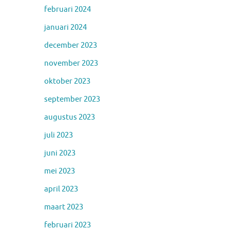
februari 2024
januari 2024
december 2023
november 2023
oktober 2023
september 2023
augustus 2023
juli 2023
juni 2023
mei 2023
april 2023
maart 2023
februari 2023