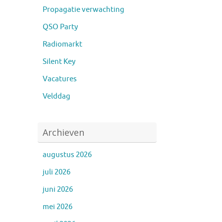
Propagatie verwachting
QSO Party
Radiomarkt
Silent Key
Vacatures
Velddag
Archieven
augustus 2026
juli 2026
juni 2026
mei 2026