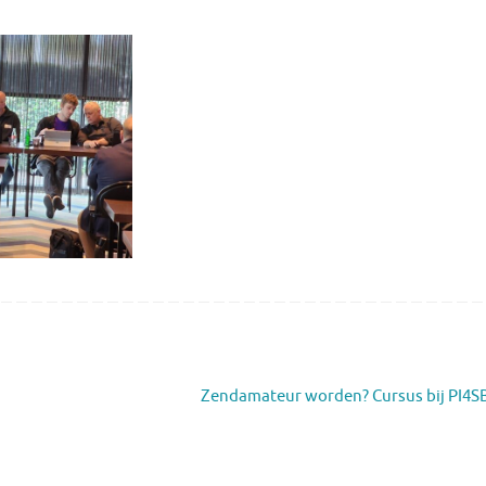
Zendamateur worden? Cursus bij PI4