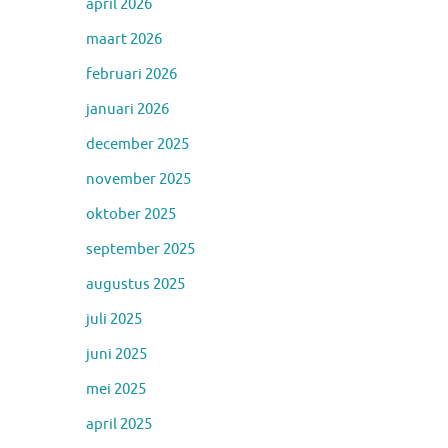
april 2026
maart 2026
februari 2026
januari 2026
december 2025
november 2025
oktober 2025
september 2025
augustus 2025
juli 2025
juni 2025
mei 2025
april 2025