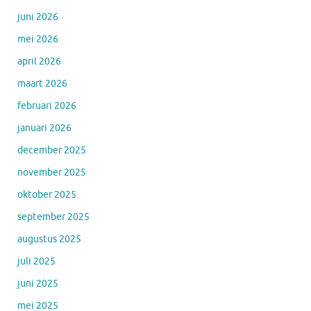
juni 2026
mei 2026
april 2026
maart 2026
februari 2026
januari 2026
december 2025
november 2025
oktober 2025
september 2025
augustus 2025
juli 2025
juni 2025
mei 2025