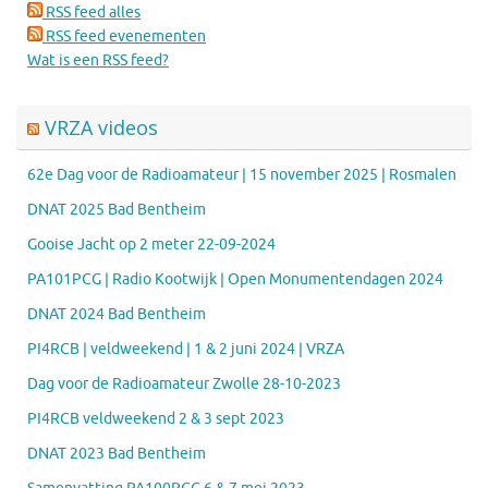
RSS feed alles
RSS feed evenementen
Wat is een RSS feed?
VRZA videos
62e Dag voor de Radioamateur | 15 november 2025 | Rosmalen
DNAT 2025 Bad Bentheim
Gooise Jacht op 2 meter 22-09-2024
PA101PCG | Radio Kootwijk | Open Monumentendagen 2024
DNAT 2024 Bad Bentheim
PI4RCB | veldweekend | 1 & 2 juni 2024 | VRZA
Dag voor de Radioamateur Zwolle 28-10-2023
PI4RCB veldweekend 2 & 3 sept 2023
DNAT 2023 Bad Bentheim