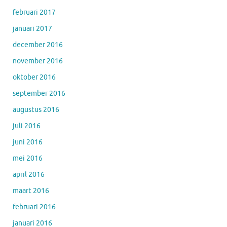
februari 2017
januari 2017
december 2016
november 2016
oktober 2016
september 2016
augustus 2016
juli 2016
juni 2016
mei 2016
april 2016
maart 2016
februari 2016
januari 2016