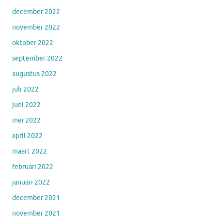
december 2022
november 2022
oktober 2022
september 2022
augustus 2022
juli 2022
juni 2022
mei 2022
april 2022
maart 2022
februari 2022
januari 2022
december 2021
november 2021