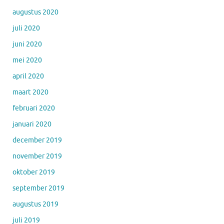
augustus 2020
juli 2020
juni 2020
mei 2020
april 2020
maart 2020
februari 2020
januari 2020
december 2019
november 2019
oktober 2019
september 2019
augustus 2019
juli 2019