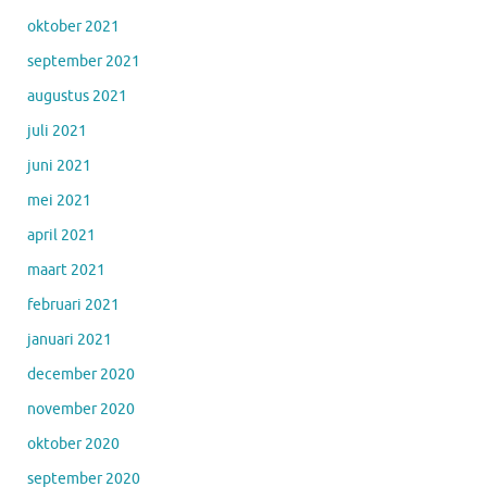
oktober 2021
september 2021
augustus 2021
juli 2021
juni 2021
mei 2021
april 2021
maart 2021
februari 2021
januari 2021
december 2020
november 2020
oktober 2020
september 2020