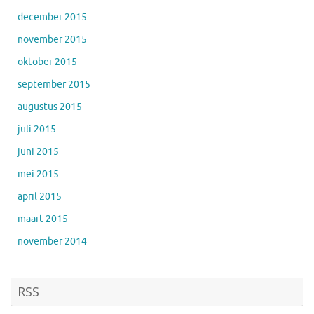
december 2015
november 2015
oktober 2015
september 2015
augustus 2015
juli 2015
juni 2015
mei 2015
april 2015
maart 2015
november 2014
RSS