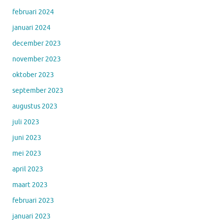
februari 2024
januari 2024
december 2023
november 2023
oktober 2023
september 2023
augustus 2023
juli 2023
juni 2023
mei 2023
april 2023
maart 2023
februari 2023
januari 2023