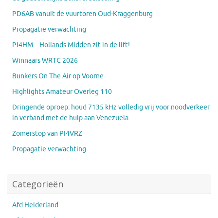
PD6AB vanuit de vuurtoren Oud-Kraggenburg
Propagatie verwachting
PI4HM – Hollands Midden zit in de lift!
Winnaars WRTC 2026
Bunkers On The Air op Voorne
Highlights Amateur Overleg 110
Dringende oproep: houd 7135 kHz volledig vrij voor noodverkeer
in verband met de hulp aan Venezuela.
Zomerstop van PI4VRZ
Propagatie verwachting
Categorieën
Afd Helderland