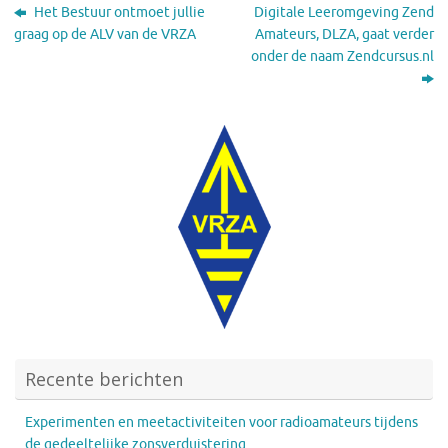
Het Bestuur ontmoet jullie
Digitale Leeromgeving Zend
graag op de ALV van de VRZA
Amateurs, DLZA, gaat verder
onder de naam Zendcursus.nl
Recente berichten
Experimenten en meetactiviteiten voor radioamateurs tijdens
de gedeeltelijke zonsverduistering