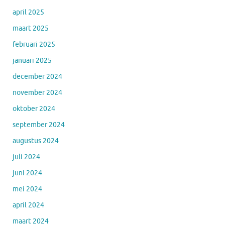
april 2025
maart 2025
februari 2025
januari 2025
december 2024
november 2024
oktober 2024
september 2024
augustus 2024
juli 2024
juni 2024
mei 2024
april 2024
maart 2024