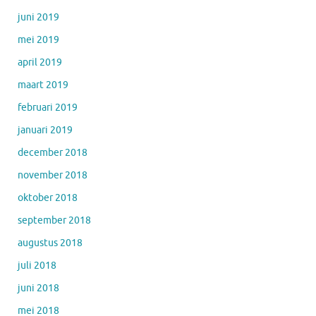
juni 2019
mei 2019
april 2019
maart 2019
februari 2019
januari 2019
december 2018
november 2018
oktober 2018
september 2018
augustus 2018
juli 2018
juni 2018
mei 2018