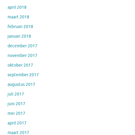
april 2018
maart 2018
februari 2018
januari 2018
december 2017
november 2017
oktober 2017
september 2017
augustus 2017
juli 2017
juni 2017
mei 2017
april 2017
maart 2017