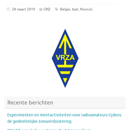
28 maart 2019
CMZ
Belgie
,
bipt
,
Novice\
Recente berichten
Experimenten en meetactiviteiten voor radioamateurs tijdens
de gedeeltelijke zonsverduistering