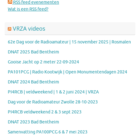
RSS feed evenementen
Wat is een RSS feed?
VRZA videos
62e Dag voor de Radioamateur | 15 november 2025 | Rosmalen
DNAT 2025 Bad Bentheim
Gooise Jacht op 2 meter 22-09-2024
PA101PCG | Radio Kootwijk | Open Monumentendagen 2024
DNAT 2024 Bad Bentheim
PI4RCB | veldweekend | 1 & 2 juni 2024 | VRZA
Dag voor de Radioamateur Zwolle 28-10-2023
PI4RCB veldweekend 2 & 3 sept 2023
DNAT 2023 Bad Bentheim
Samenvatting PA100PCG 6 & 7 mei 2023