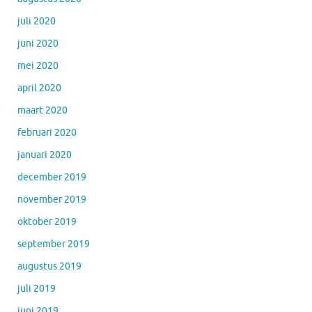
juli 2020
juni 2020
mei 2020
april 2020
maart 2020
februari 2020
januari 2020
december 2019
november 2019
oktober 2019
september 2019
augustus 2019
juli 2019
juni 2019