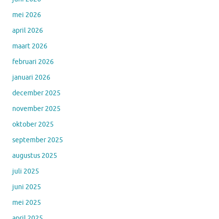
mei 2026
april 2026
maart 2026
februari 2026
januari 2026
december 2025
november 2025
oktober 2025
september 2025
augustus 2025
juli 2025
juni 2025
mei 2025
april 2025