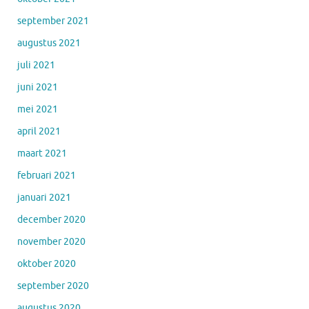
september 2021
augustus 2021
juli 2021
juni 2021
mei 2021
april 2021
maart 2021
februari 2021
januari 2021
december 2020
november 2020
oktober 2020
september 2020
augustus 2020