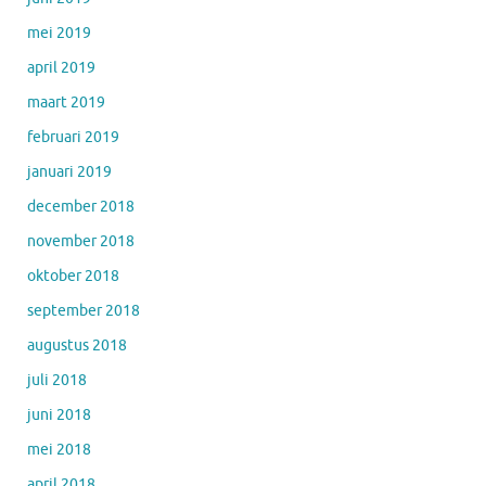
mei 2019
april 2019
maart 2019
februari 2019
januari 2019
december 2018
november 2018
oktober 2018
september 2018
augustus 2018
juli 2018
juni 2018
mei 2018
april 2018