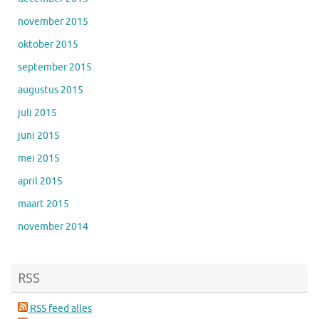
november 2015
oktober 2015
september 2015
augustus 2015
juli 2015
juni 2015
mei 2015
april 2015
maart 2015
november 2014
RSS
RSS feed alles