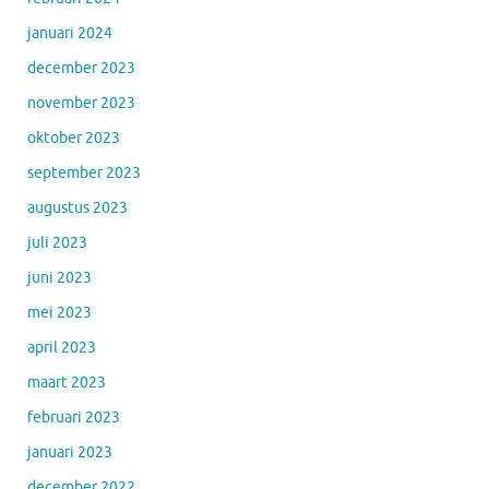
januari 2024
december 2023
november 2023
oktober 2023
september 2023
augustus 2023
juli 2023
juni 2023
mei 2023
april 2023
maart 2023
februari 2023
januari 2023
december 2022