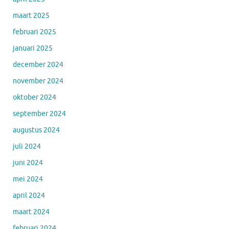
maart 2025
februari 2025
januari 2025
december 2024
november 2024
oktober 2024
september 2024
augustus 2024
juli 2024
juni 2024
mei 2024
april 2024
maart 2024
februari 2024