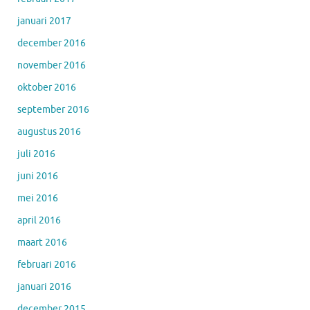
januari 2017
december 2016
november 2016
oktober 2016
september 2016
augustus 2016
juli 2016
juni 2016
mei 2016
april 2016
maart 2016
februari 2016
januari 2016
december 2015