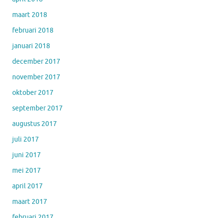
maart 2018
februari 2018
januari 2018
december 2017
november 2017
oktober 2017
september 2017
augustus 2017
juli 2017
juni 2017
mei 2017
april 2017
maart 2017
februari 2017