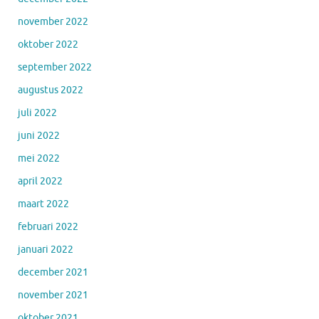
november 2022
oktober 2022
september 2022
augustus 2022
juli 2022
juni 2022
mei 2022
april 2022
maart 2022
februari 2022
januari 2022
december 2021
november 2021
oktober 2021