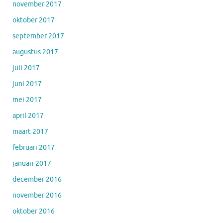
november 2017
oktober 2017
september 2017
augustus 2017
juli 2017
juni 2017
mei 2017
april 2017
maart 2017
februari 2017
januari 2017
december 2016
november 2016
oktober 2016