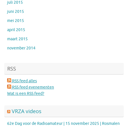
juli 2015
juni 2015
mei 2015
april 2015
maart 2015
november 2014
RSS
RSS feed alles
RSS feed evenementen
Wat is een RSS feed?
VRZA videos
62e Dag voor de Radioamateur | 15 november 2025 | Rosmalen