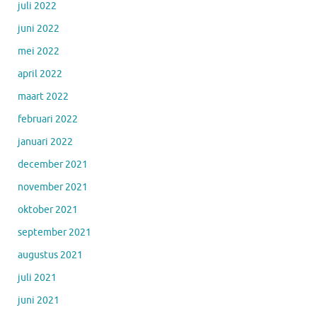
juli 2022
juni 2022
mei 2022
april 2022
maart 2022
februari 2022
januari 2022
december 2021
november 2021
oktober 2021
september 2021
augustus 2021
juli 2021
juni 2021