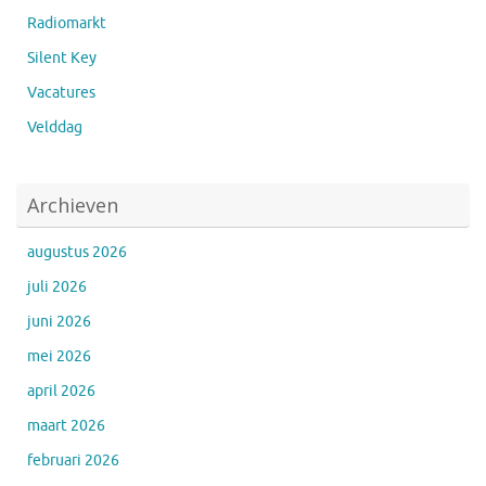
Radiomarkt
Silent Key
Vacatures
Velddag
Archieven
augustus 2026
juli 2026
juni 2026
mei 2026
april 2026
maart 2026
februari 2026