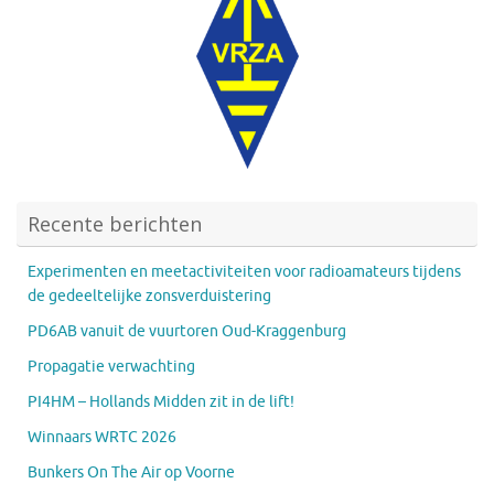
Recente berichten
Experimenten en meetactiviteiten voor radioamateurs tijdens
de gedeeltelijke zonsverduistering
PD6AB vanuit de vuurtoren Oud-Kraggenburg
Propagatie verwachting
PI4HM – Hollands Midden zit in de lift!
Winnaars WRTC 2026
Bunkers On The Air op Voorne