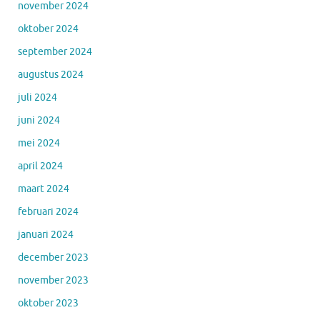
november 2024
oktober 2024
september 2024
augustus 2024
juli 2024
juni 2024
mei 2024
april 2024
maart 2024
februari 2024
januari 2024
december 2023
november 2023
oktober 2023