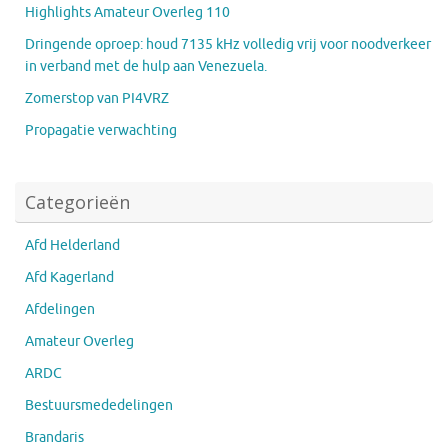
Highlights Amateur Overleg 110
Dringende oproep: houd 7135 kHz volledig vrij voor noodverkeer
in verband met de hulp aan Venezuela.
Zomerstop van PI4VRZ
Propagatie verwachting
Categorieën
Afd Helderland
Afd Kagerland
Afdelingen
Amateur Overleg
ARDC
Bestuursmededelingen
Brandaris