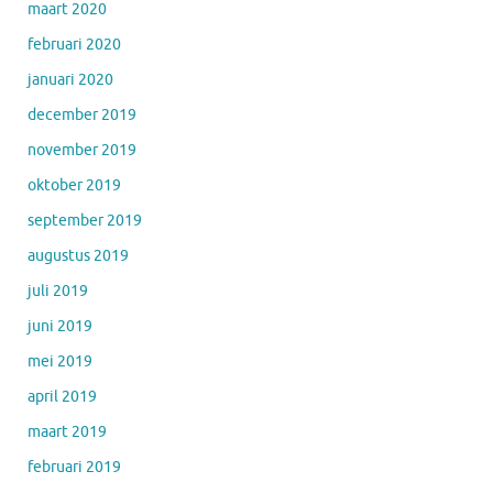
maart 2020
februari 2020
januari 2020
december 2019
november 2019
oktober 2019
september 2019
augustus 2019
juli 2019
juni 2019
mei 2019
april 2019
maart 2019
februari 2019