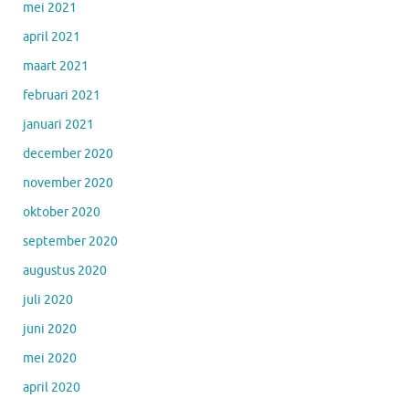
mei 2021
april 2021
maart 2021
februari 2021
januari 2021
december 2020
november 2020
oktober 2020
september 2020
augustus 2020
juli 2020
juni 2020
mei 2020
april 2020