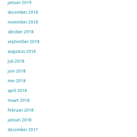
januari 2019
december 2018
november 2018
oktober 2018
september 2018
augustus 2018
juli 2018
juni 2018
mei 2018
april 2018
maart 2018
februari 2018
januari 2018
december 2017