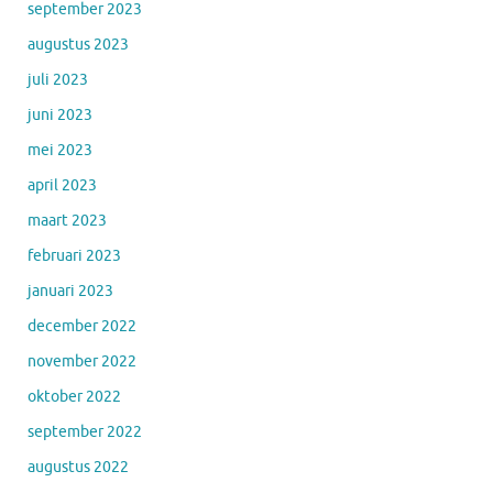
september 2023
augustus 2023
juli 2023
juni 2023
mei 2023
april 2023
maart 2023
februari 2023
januari 2023
december 2022
november 2022
oktober 2022
september 2022
augustus 2022