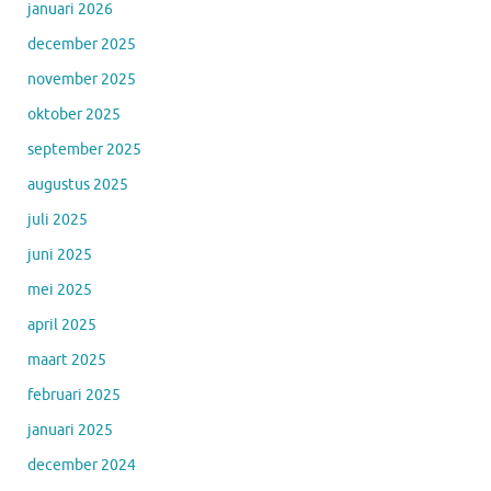
januari 2026
december 2025
november 2025
oktober 2025
september 2025
augustus 2025
juli 2025
juni 2025
mei 2025
april 2025
maart 2025
februari 2025
januari 2025
december 2024