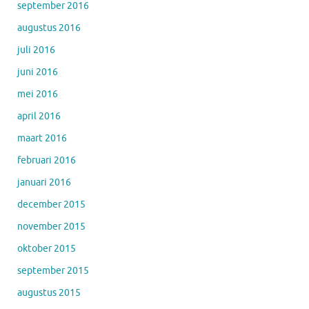
september 2016
augustus 2016
juli 2016
juni 2016
mei 2016
april 2016
maart 2016
februari 2016
januari 2016
december 2015
november 2015
oktober 2015
september 2015
augustus 2015