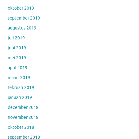
oktober 2019
september 2019
augustus 2019
juli 2019
juni 2019
mei 2019
april 2019
maart 2019
februari 2019
januari 2019
december 2018
november 2018
oktober 2018
september 2018