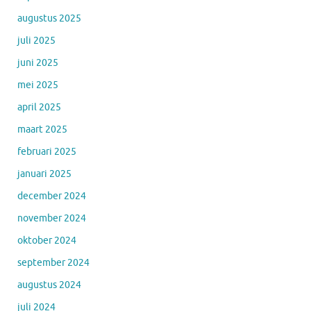
augustus 2025
juli 2025
juni 2025
mei 2025
april 2025
maart 2025
februari 2025
januari 2025
december 2024
november 2024
oktober 2024
september 2024
augustus 2024
juli 2024