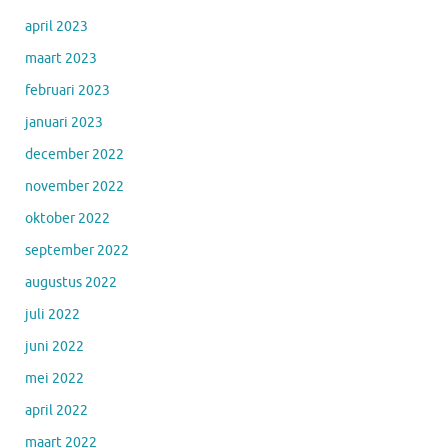
april 2023
maart 2023
februari 2023
januari 2023
december 2022
november 2022
oktober 2022
september 2022
augustus 2022
juli 2022
juni 2022
mei 2022
april 2022
maart 2022