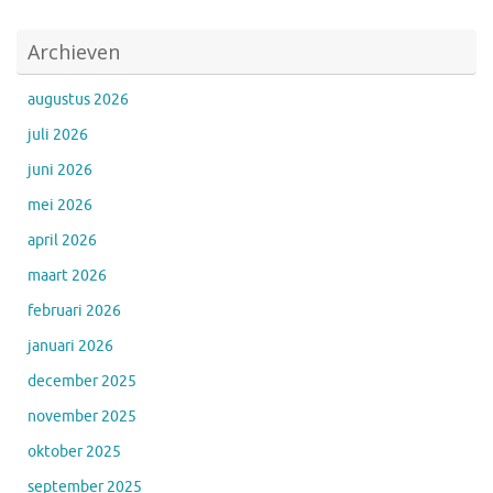
Archieven
augustus 2026
juli 2026
juni 2026
mei 2026
april 2026
maart 2026
februari 2026
januari 2026
december 2025
november 2025
oktober 2025
september 2025