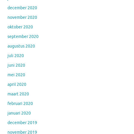
december 2020
november 2020
oktober 2020
september 2020
augustus 2020
juli 2020
juni 2020
mei 2020
april 2020
maart 2020
februari 2020
januari 2020
december 2019
november 2019