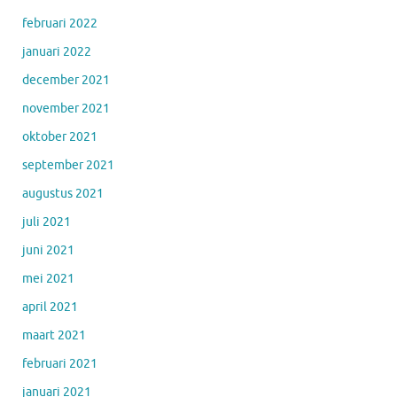
februari 2022
januari 2022
december 2021
november 2021
oktober 2021
september 2021
augustus 2021
juli 2021
juni 2021
mei 2021
april 2021
maart 2021
februari 2021
januari 2021