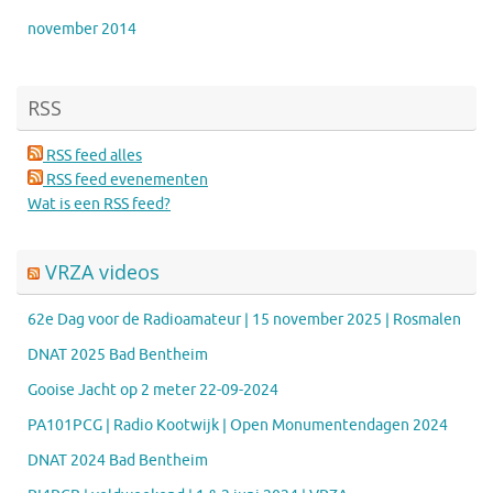
november 2014
RSS
RSS feed alles
RSS feed evenementen
Wat is een RSS feed?
VRZA videos
62e Dag voor de Radioamateur | 15 november 2025 | Rosmalen
DNAT 2025 Bad Bentheim
Gooise Jacht op 2 meter 22-09-2024
PA101PCG | Radio Kootwijk | Open Monumentendagen 2024
DNAT 2024 Bad Bentheim