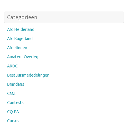
Categorieën
Afd Helderland
Afd Kagerland
Afdelingen
Amateur Overleg
ARDC
Bestuursmededelingen
Brandaris
CMZ
Contests
CQ-PA
Cursus