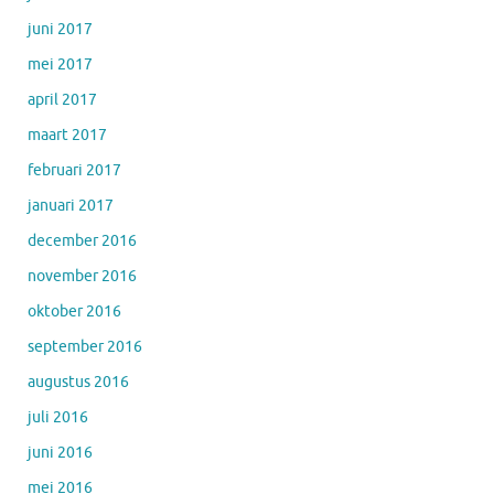
juni 2017
mei 2017
april 2017
maart 2017
februari 2017
januari 2017
december 2016
november 2016
oktober 2016
september 2016
augustus 2016
juli 2016
juni 2016
mei 2016