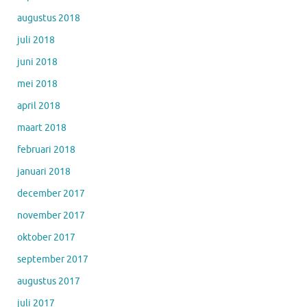
augustus 2018
juli 2018
juni 2018
mei 2018
april 2018
maart 2018
februari 2018
januari 2018
december 2017
november 2017
oktober 2017
september 2017
augustus 2017
juli 2017