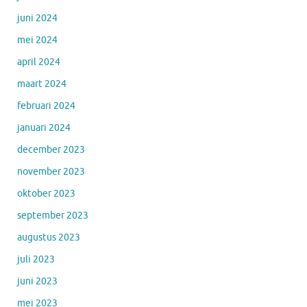
juni 2024
mei 2024
april 2024
maart 2024
februari 2024
januari 2024
december 2023
november 2023
oktober 2023
september 2023
augustus 2023
juli 2023
juni 2023
mei 2023