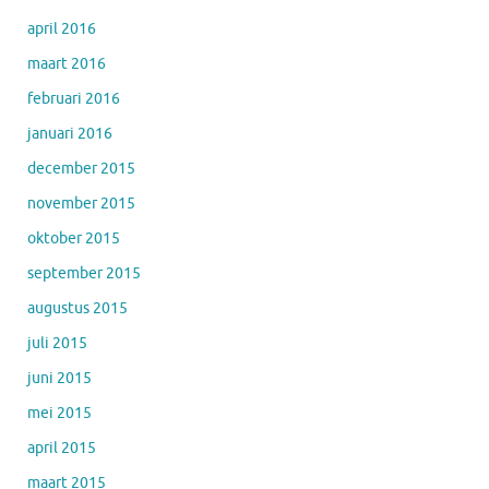
april 2016
maart 2016
februari 2016
januari 2016
december 2015
november 2015
oktober 2015
september 2015
augustus 2015
juli 2015
juni 2015
mei 2015
april 2015
maart 2015