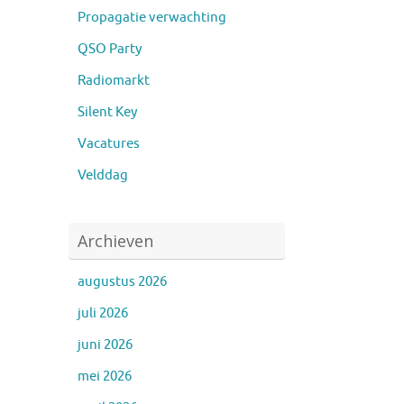
Propagatie verwachting
QSO Party
Radiomarkt
Silent Key
Vacatures
Velddag
Archieven
augustus 2026
juli 2026
juni 2026
mei 2026