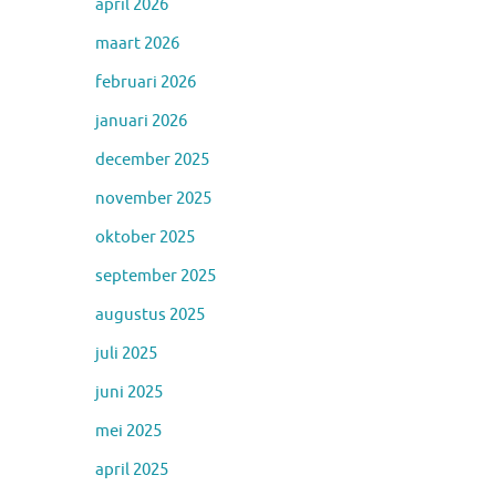
april 2026
maart 2026
februari 2026
januari 2026
december 2025
november 2025
oktober 2025
september 2025
augustus 2025
juli 2025
juni 2025
mei 2025
april 2025