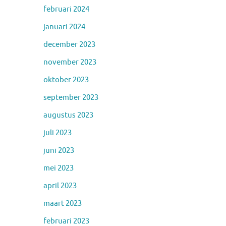
februari 2024
januari 2024
december 2023
november 2023
oktober 2023
september 2023
augustus 2023
juli 2023
juni 2023
mei 2023
april 2023
maart 2023
februari 2023