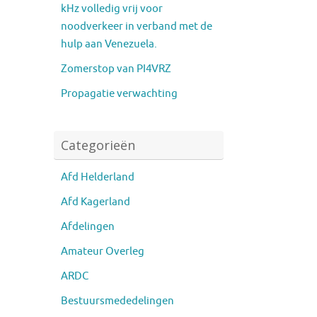
kHz volledig vrij voor
noodverkeer in verband met de
hulp aan Venezuela.
Zomerstop van PI4VRZ
Propagatie verwachting
Categorieën
Afd Helderland
Afd Kagerland
Afdelingen
Amateur Overleg
ARDC
Bestuursmededelingen