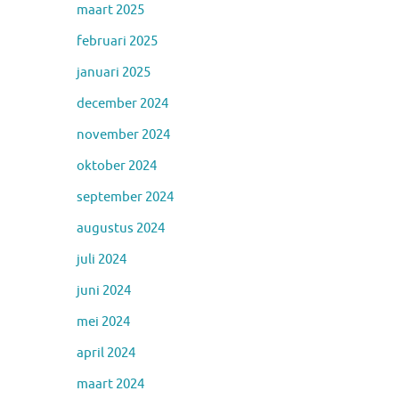
maart 2025
februari 2025
januari 2025
december 2024
november 2024
oktober 2024
september 2024
augustus 2024
juli 2024
juni 2024
mei 2024
april 2024
maart 2024