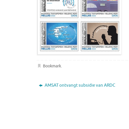
Bookmark
.
AMSAT ontvangt subsidie ​​van ARDC