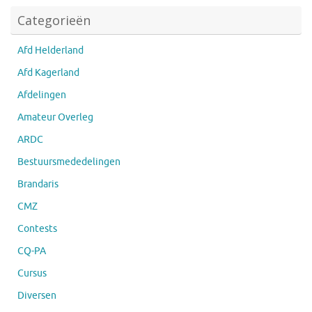
Categorieën
Afd Helderland
Afd Kagerland
Afdelingen
Amateur Overleg
ARDC
Bestuursmededelingen
Brandaris
CMZ
Contests
CQ-PA
Cursus
Diversen