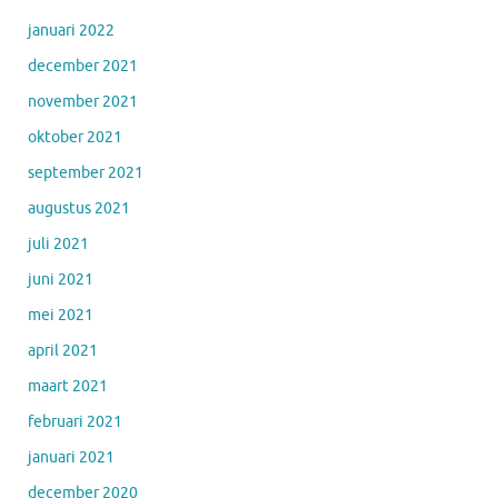
januari 2022
december 2021
november 2021
oktober 2021
september 2021
augustus 2021
juli 2021
juni 2021
mei 2021
april 2021
maart 2021
februari 2021
januari 2021
december 2020