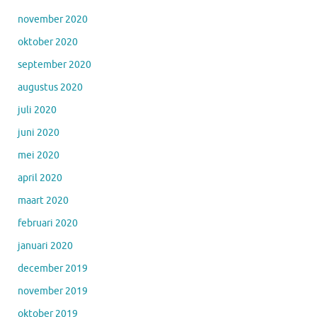
november 2020
oktober 2020
september 2020
augustus 2020
juli 2020
juni 2020
mei 2020
april 2020
maart 2020
februari 2020
januari 2020
december 2019
november 2019
oktober 2019