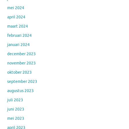
mei 2024
april 2024
maart 2024
februari 2024
januari 2024
december 2023
november 2023
oktober 2023
september 2023
augustus 2023
juli 2023
juni 2023
mei 2023
april 2023