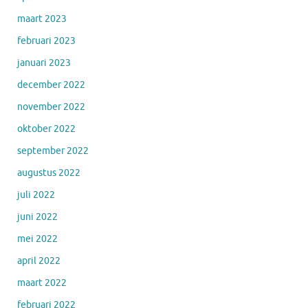
maart 2023
februari 2023
januari 2023
december 2022
november 2022
oktober 2022
september 2022
augustus 2022
juli 2022
juni 2022
mei 2022
april 2022
maart 2022
februari 2022