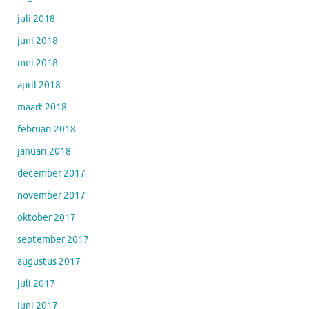
juli 2018
juni 2018
mei 2018
april 2018
maart 2018
februari 2018
januari 2018
december 2017
november 2017
oktober 2017
september 2017
augustus 2017
juli 2017
juni 2017