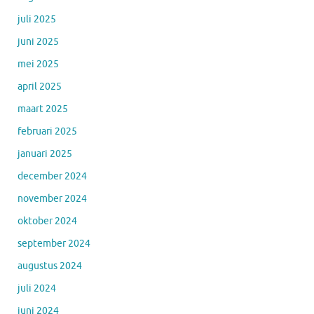
juli 2025
juni 2025
mei 2025
april 2025
maart 2025
februari 2025
januari 2025
december 2024
november 2024
oktober 2024
september 2024
augustus 2024
juli 2024
juni 2024