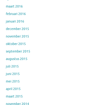
maart 2016
februari 2016
januari 2016
december 2015
november 2015
oktober 2015
september 2015
augustus 2015
juli 2015
juni 2015
mei 2015
april 2015
maart 2015
november 2014