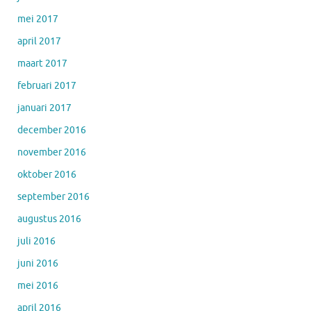
mei 2017
april 2017
maart 2017
februari 2017
januari 2017
december 2016
november 2016
oktober 2016
september 2016
augustus 2016
juli 2016
juni 2016
mei 2016
april 2016