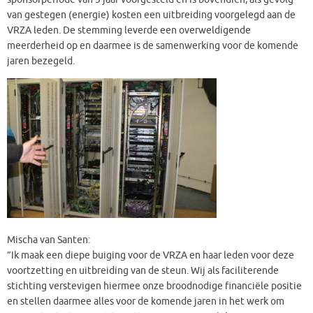
van gestegen (energie) kosten een uitbreiding voorgelegd aan de
VRZA leden. De stemming leverde een overweldigende
meerderheid op en daarmee is de samenwerking voor de komende
jaren bezegeld.
Mischa van Santen:
”Ik maak een diepe buiging voor de VRZA en haar leden voor deze
voortzetting en uitbreiding van de steun. Wij als faciliterende
stichting verstevigen hiermee onze broodnodige financiële positie
en stellen daarmee alles voor de komende jaren in het werk om