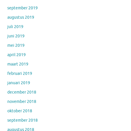
september 2019
augustus 2019
juli 2019
juni 2019
mei 2019
april 2019
maart 2019
februari 2019
januari 2019
december 2018
november 2018
oktober 2018
september 2018
augustus 2018