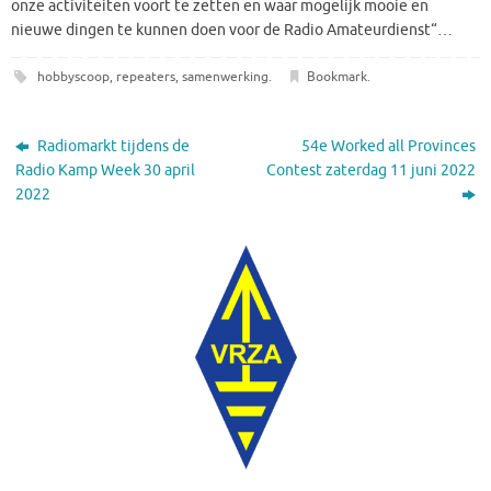
onze activiteiten voort te zetten en waar mogelijk mooie en
nieuwe dingen te kunnen doen voor de Radio Amateurdienst“…
hobbyscoop
,
repeaters
,
samenwerking
.
Bookmark
.
Radiomarkt tijdens de
54e Worked all Provinces
Radio Kamp Week 30 april
Contest zaterdag 11 juni 2022
2022