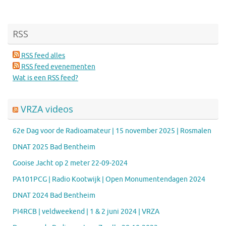
RSS
RSS feed alles
RSS feed evenementen
Wat is een RSS feed?
VRZA videos
62e Dag voor de Radioamateur | 15 november 2025 | Rosmalen
DNAT 2025 Bad Bentheim
Gooise Jacht op 2 meter 22-09-2024
PA101PCG | Radio Kootwijk | Open Monumentendagen 2024
DNAT 2024 Bad Bentheim
PI4RCB | veldweekend | 1 & 2 juni 2024 | VRZA