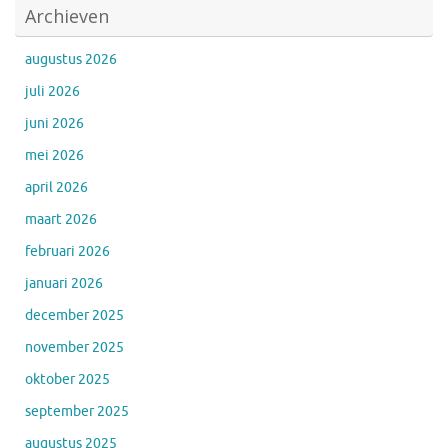
Archieven
augustus 2026
juli 2026
juni 2026
mei 2026
april 2026
maart 2026
februari 2026
januari 2026
december 2025
november 2025
oktober 2025
september 2025
augustus 2025