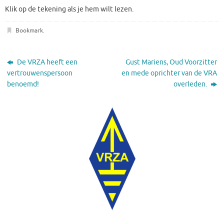
Klik op de tekening als je hem wilt lezen.
Bookmark
.
De VRZA heeft een
Gust Mariens, Oud Voorzitter
vertrouwenspersoon
en mede oprichter van de VRA
benoemd!
overleden.