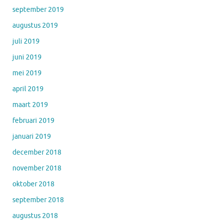
september 2019
augustus 2019
juli 2019
juni 2019
mei 2019
april 2019
maart 2019
februari 2019
januari 2019
december 2018
november 2018
oktober 2018
september 2018
augustus 2018