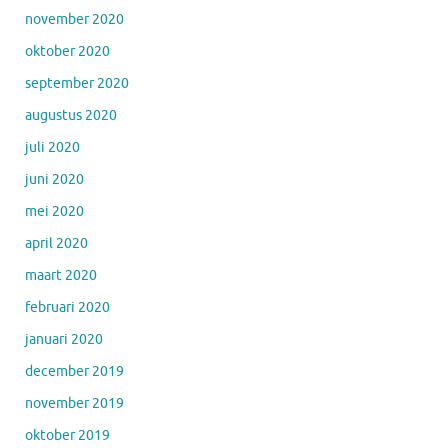
november 2020
oktober 2020
september 2020
augustus 2020
juli 2020
juni 2020
mei 2020
april 2020
maart 2020
februari 2020
januari 2020
december 2019
november 2019
oktober 2019