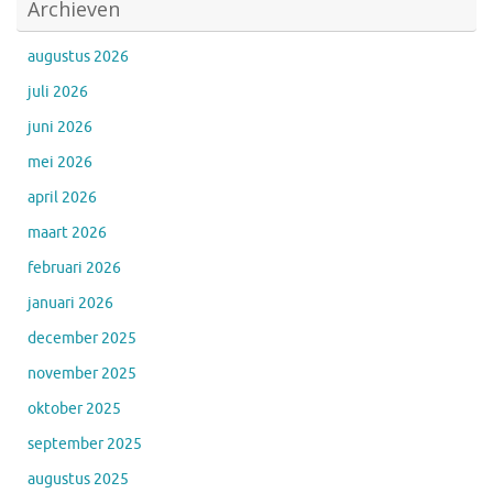
Archieven
augustus 2026
juli 2026
juni 2026
mei 2026
april 2026
maart 2026
februari 2026
januari 2026
december 2025
november 2025
oktober 2025
september 2025
augustus 2025