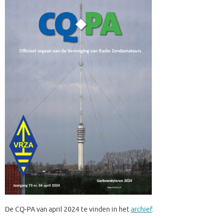
De CQ-PA van april 2024 te vinden in het
archief
.