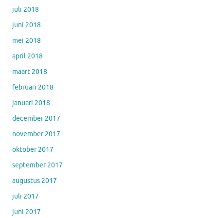
juli 2018
juni 2018
mei 2018
april 2018
maart 2018
februari 2018
januari 2018
december 2017
november 2017
oktober 2017
september 2017
augustus 2017
juli 2017
juni 2017