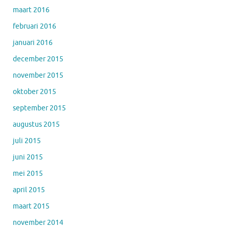
maart 2016
februari 2016
januari 2016
december 2015
november 2015
oktober 2015
september 2015
augustus 2015
juli 2015
juni 2015
mei 2015
april 2015
maart 2015
november 2014