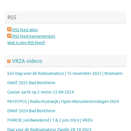
RSS
RSS feed alles
RSS feed evenementen
Wat is een RSS feed?
VRZA videos
62e Dag voor de Radioamateur | 15 november 2025 | Rosmalen
DNAT 2025 Bad Bentheim
Gooise Jacht op 2 meter 22-09-2024
PA101PCG | Radio Kootwijk | Open Monumentendagen 2024
DNAT 2024 Bad Bentheim
PI4RCB | veldweekend | 1 & 2 juni 2024 | VRZA
Dag voor de Radioamateur Zwolle 28-10-2023