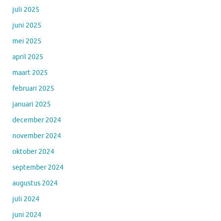
juli 2025
juni 2025
mei 2025
april 2025
maart 2025
februari 2025
januari 2025
december 2024
november 2024
oktober 2024
september 2024
augustus 2024
juli 2024
juni 2024