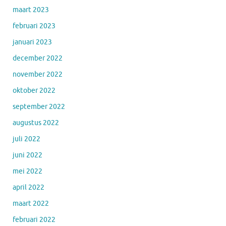
maart 2023
februari 2023
januari 2023
december 2022
november 2022
oktober 2022
september 2022
augustus 2022
juli 2022
juni 2022
mei 2022
april 2022
maart 2022
februari 2022