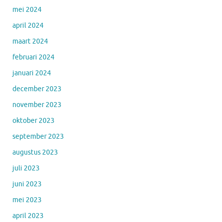
mei 2024
april 2024
maart 2024
februari 2024
januari 2024
december 2023
november 2023
oktober 2023
september 2023
augustus 2023
juli 2023
juni 2023
mei 2023
april 2023