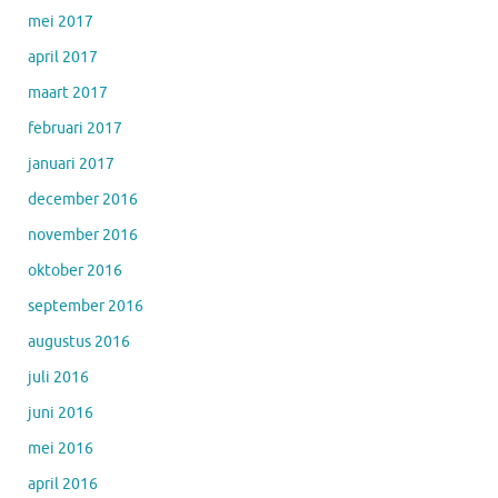
mei 2017
april 2017
maart 2017
februari 2017
januari 2017
december 2016
november 2016
oktober 2016
september 2016
augustus 2016
juli 2016
juni 2016
mei 2016
april 2016