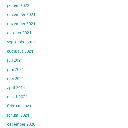
januari 2022
december 2021
november 2021
oktober 2021
september 2021
augustus 2021
juli 2021
juni 2021
mei 2021
april 2021
maart 2021
februari 2021
januari 2021
december 2020