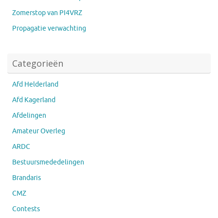
Zomerstop van PI4VRZ
Propagatie verwachting
Categorieën
Afd Helderland
Afd Kagerland
Afdelingen
Amateur Overleg
ARDC
Bestuursmededelingen
Brandaris
CMZ
Contests