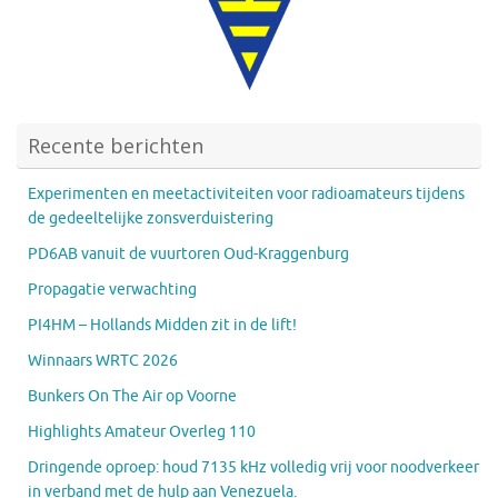
Recente berichten
Experimenten en meetactiviteiten voor radioamateurs tijdens
de gedeeltelijke zonsverduistering
PD6AB vanuit de vuurtoren Oud-Kraggenburg
Propagatie verwachting
PI4HM – Hollands Midden zit in de lift!
Winnaars WRTC 2026
Bunkers On The Air op Voorne
Highlights Amateur Overleg 110
Dringende oproep: houd 7135 kHz volledig vrij voor noodverkeer
in verband met de hulp aan Venezuela.