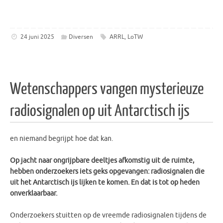
24 juni 2025
Diversen
ARRL
,
LoTW
Wetenschappers vangen mysterieuze
radiosignalen op uit Antarctisch ijs
en niemand begrijpt hoe dat kan.
Op jacht naar ongrijpbare deeltjes afkomstig uit de ruimte,
hebben onderzoekers iets geks opgevangen: radiosignalen die
uit het Antarctisch ijs lijken te komen. En dat is tot op heden
onverklaarbaar.
Onderzoekers stuitten op de vreemde radiosignalen tijdens de