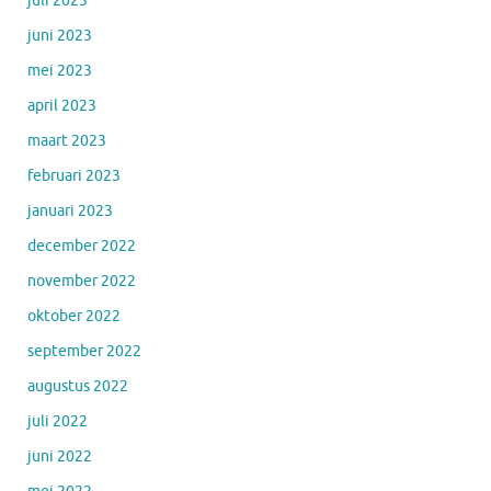
juli 2023
juni 2023
mei 2023
april 2023
maart 2023
februari 2023
januari 2023
december 2022
november 2022
oktober 2022
september 2022
augustus 2022
juli 2022
juni 2022