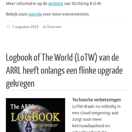
Meer informatie op de
website
van Stichting R.O.M.
Bekijk onze
agenda
voor meer evenementen.
1 augustus 2025
Diversen
Logbook of The World (LoTW) van de
ARRL heeft onlangs een flinke upgrade
gekregen
Technische verbeteringen
LoTW draait nu volledig in
een cloud omgeving, wat
zorgt voor meer
betrouwbaarheid en