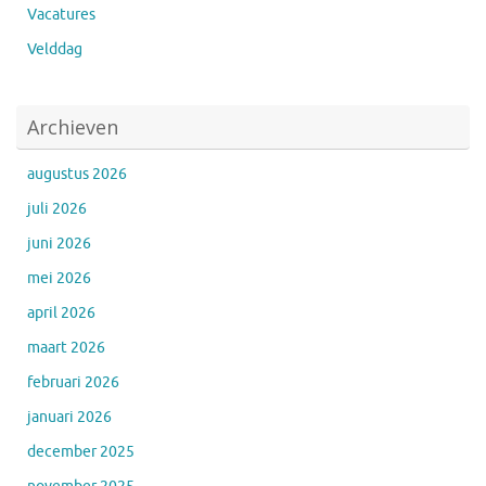
Vacatures
Velddag
Archieven
augustus 2026
juli 2026
juni 2026
mei 2026
april 2026
maart 2026
februari 2026
januari 2026
december 2025