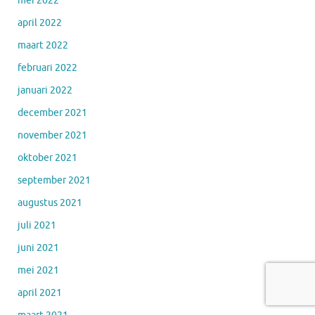
mei 2022
april 2022
maart 2022
februari 2022
januari 2022
december 2021
november 2021
oktober 2021
september 2021
augustus 2021
juli 2021
juni 2021
mei 2021
april 2021