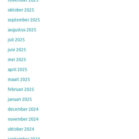
november 2025
oktober 2025
september 2025
augustus 2025
juli 2025
juni 2025
mei 2025
april 2025
maart 2025
februari 2025
januari 2025
december 2024
november 2024
oktober 2024