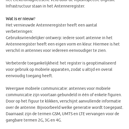
Infrastructuur staan in het Antenneregister.
Wat is er nieuw
?
Het vernieuwde Antenneregister heeft een aantal
verbeteringen:
Gebruiksvriendelijker ontwerp: iedere soort antenne in het
Antenneregister heeft een eigen vorm en kleur. Hiermee is het
verschil in antennes voor iedereen eenvoudiger te zien.
Verbeterde toegankelijkheid: het register is geoptimaliseerd
voor gebruik op mobiele apparaten, zodat u altijd en overal
eenvoudig toegang heeft.
Weergave mobiele communicatie: antennes voor mobiele
communicatie zijn voortaan gebundeld in één of enkele figuren.
Door op het figuur te klikken, verschijnt aanvullende informatie
over de antenne. Bijvoorbeeld welke generatie wordt toegepast.
Daarnaast zijn de termen GSM, UMTS en LTE vervangen voor de
gangbare termen 2G, 3G en 4G.