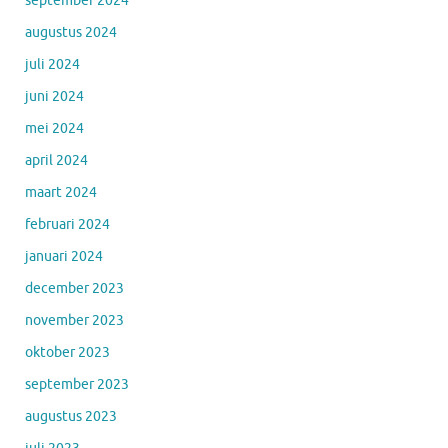
september 2024
augustus 2024
juli 2024
juni 2024
mei 2024
april 2024
maart 2024
februari 2024
januari 2024
december 2023
november 2023
oktober 2023
september 2023
augustus 2023