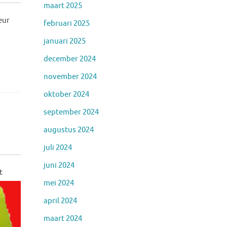
maart 2025
eur
februari 2025
januari 2025
december 2024
november 2024
oktober 2024
september 2024
augustus 2024
juli 2024
juni 2024
t
mei 2024
april 2024
maart 2024