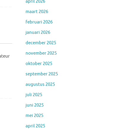
april 2026
maart 2026
februari 2026
januari 2026
december 2025
november 2025
teur
oktober 2025
september 2025
augustus 2025
juli 2025
juni 2025
mei 2025
april 2025