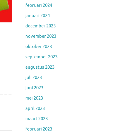
februari 2024
januari 2024
december 2023
november 2023
oktober 2023
september 2023
augustus 2023
juli 2023
juni 2023
mei 2023
april 2023
maart 2023
februari 2023