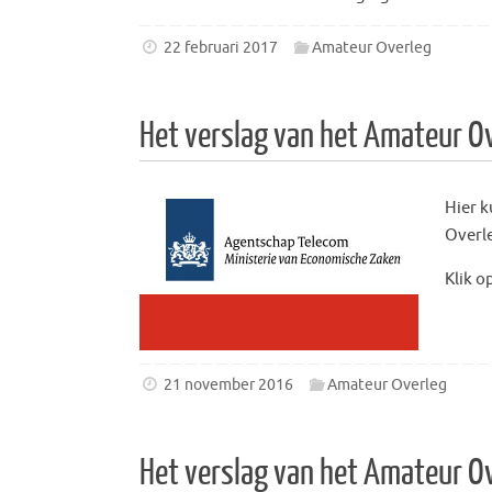
22 februari 2017
Amateur Overleg
Het verslag van het Amateur O
Hier k
Overl
Klik o
21 november 2016
Amateur Overleg
Het verslag van het Amateur O