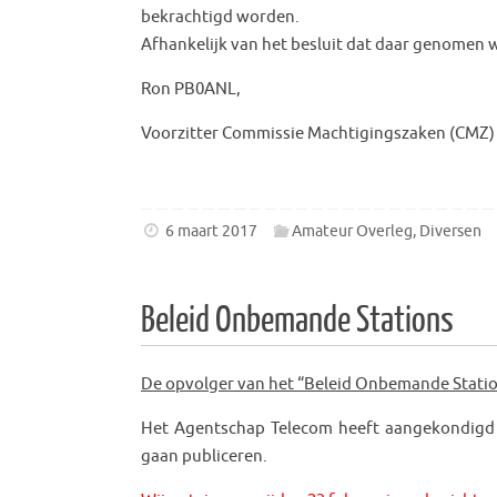
bekrachtigd worden.
Afhankelijk van het besluit dat daar genomen 
Ron PB0ANL,
Voorzitter Commissie Machtigingszaken (CMZ)
6 maart 2017
Amateur Overleg
,
Diversen
Beleid Onbemande Stations
De opvolger van het “Beleid Onbemande Stati
Het Agentschap Telecom heeft aangekondigd
gaan publiceren.