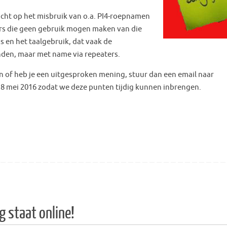
zicht op het misbruik van o.a. PI4-roepnamen
s die geen gebruik mogen maken van die
 en het taalgebruik, dat vaak de
nden, maar met name via repeaters.
of heb je een uitgesproken mening, stuur dan een email naar
 mei 2016 zodat we deze punten tijdig kunnen inbrengen.
 staat online!